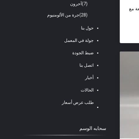
(7)
آحرون
ة مع
(28)
جرة من الألومنيوم
حول بنا
جولة في المعمل
ضبط الجودة
اتصل بنا
أخبار
الحالات
طلب عرض أسعار
سحابه الوسم