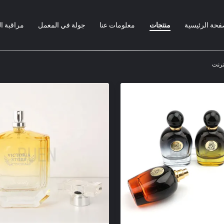
فحة الرئيسية
منتجات
معلومات عنا
جولة في المعمل
مراقبة ا