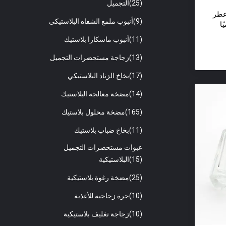
(25)
التجميل
عطر
(9)
أنبوب ملمع الشفاه البلاستيكي
ا
(11)
أنبوب ماسكارا بلاستيك
(13)
زجاجة مستحضرات التجميل
(17)
بخاخ الزناد البلاستيكي
(14)
مضخة معالجة البلاستيك
(165)
مضخة محلول بلاستيك
(11)
بخاخ ضباب بلاستيك
عبوات مستحضرات التجميل
(15)
البلاستيكية
(25)
مضخة رغوة بلاستيكية
(10)
جرة زجاجية للأغذية
(10)
زجاجة تغليف بلاستيكية