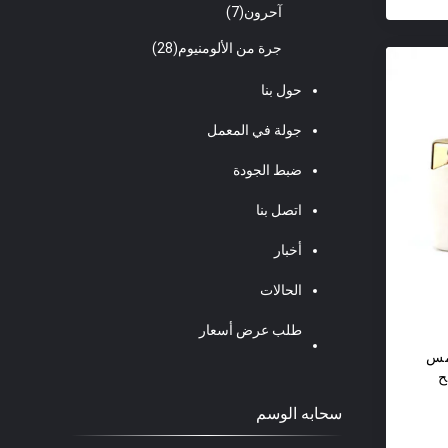
آحرون
(7)
جرة من الألومنيوم
(28)
حول بنا
جولة في المعمل
ضبط الجودة
اتصل بنا
أخبار
الحالات
طلب عرض أسعار
مس
ح
سحابه الوسم