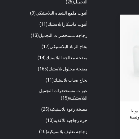
التجميل
(25)
أنبوب ملمع الشفاه البلاستيكي
(9)
أنبوب ماسكارا بلاستيك
(11)
زجاجة مستحضرات التجميل
(13)
بخاخ الزناد البلاستيكي
(17)
مضخة معالجة البلاستيك
(14)
مضخة محلول بلاستيك
(165)
بخاخ ضباب بلاستيك
(11)
عبوات مستحضرات التجميل
البلاستيكية
(15)
مضخة رغوة بلاستيكية
(25)
يوط
جرة زجاجية للأغذية
(10)
زجاجة تغليف بلاستيكية
(10)