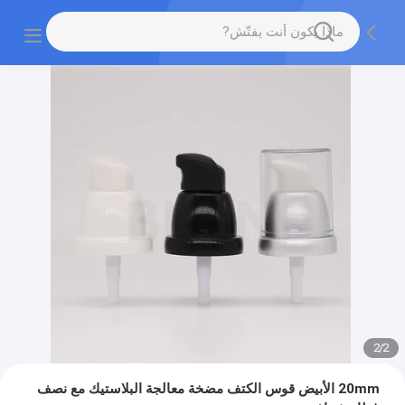
2
/
2
20mm الأبيض قوس الكتف مضخة معالجة البلاستيك مع نصف