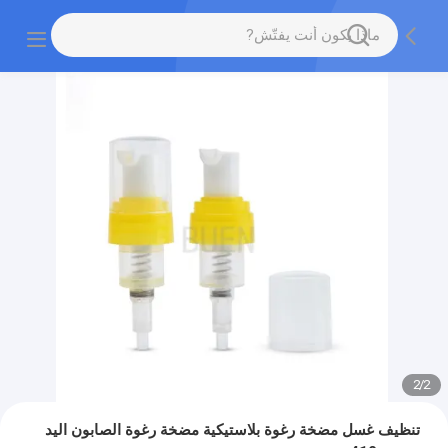
2
/
2
تنظيف غسل مضخة رغوة بلاستيكية مضخة رغوة الصابون اليد