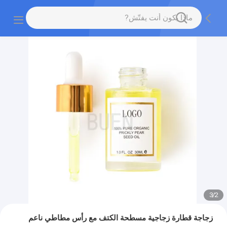
3
/
2
زجاجة قطارة زجاجية مسطحة الكتف مع رأس مطاطي ناعم