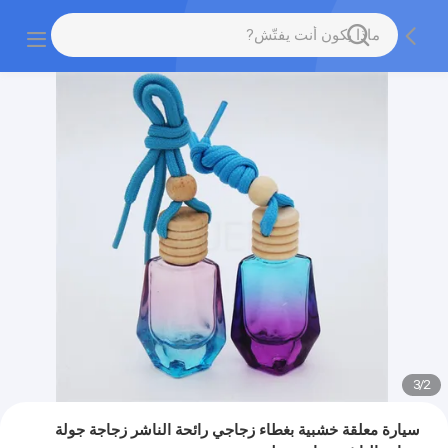
3
/
2
سيارة معلقة خشبية بغطاء زجاجي رائحة الناشر زجاجة جولة