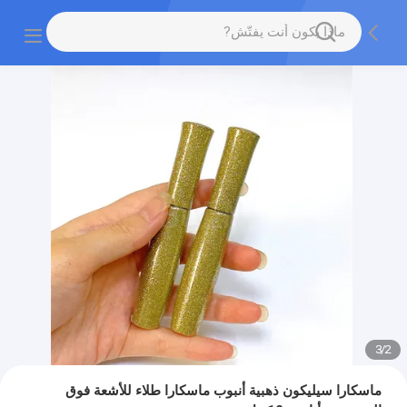
3
/
2
ماسكارا سيليكون ذهبية أنبوب ماسكارا طلاء للأشعة فوق