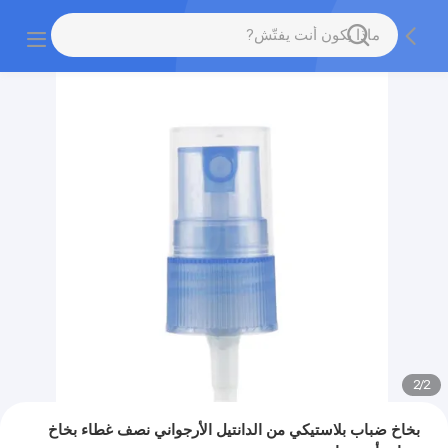
2
/
2
بخاخ ضباب بلاستيكي من الدانتيل الأرجواني نصف غطاء بخاخ