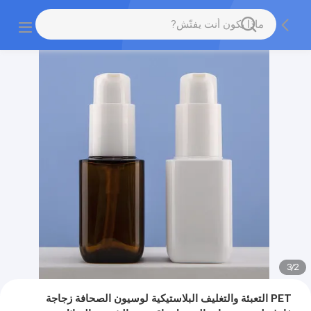
3
/
2
PET التعبئة والتغليف البلاستيكية لوسيون الصحافة زجاجة