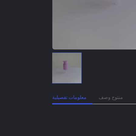
منتوج وصف
معلومات تفصيلية