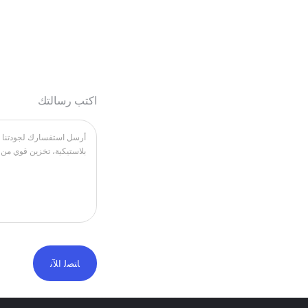
اكتب رسالتك