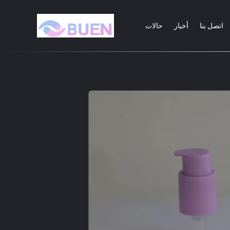
اتصل بنا
أخبار
حالات