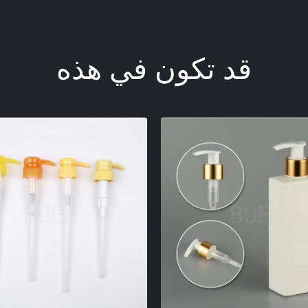
قد تكون في هذه