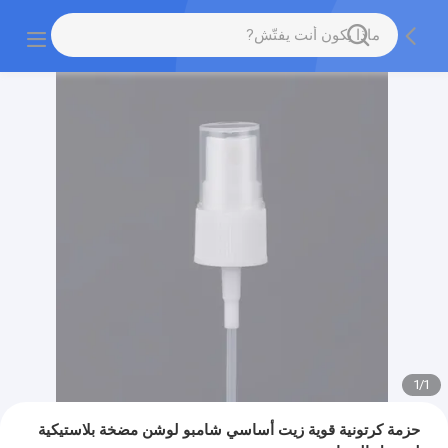
1
/
1
حزمة كرتونية قوية زيت أساسي شامبو لوشن مضخة بلاستيكية