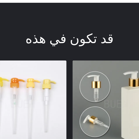
قد تكون في هذه