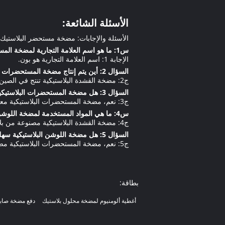
الأسئلة الشائعة:
الأسئلة والإجابات: مضخة مستحضر البلاستيك
س1: ما هو اسم العلامة التجارية لمضخة المستحضرات البلاستيكية؟
الإجابة 1: اسم العلامة التجارية هو بون.
السؤال 2: أين يتم إنتاج مضخة المستحضرات البلاستيكية؟
ج2: مضخة القشدة البلاستيكية تنتج في الصين.
السؤال 3: هل مضخة المستحضرات البلاستيكية معتمدة؟
ج3: نعم، مضخة المستحضرات البلاستيكية معتمدة مع ISO90001.
س4: ما هي المواد المستخدمة لمضخة اللوشن البلاستيكية؟
ج4: مضخة القشدة البلاستيكية مصنوعة من بلاستيك عالي الجودة.
السؤال 5: هل مضخة اللوشن البلاستيكية سهلة الاستخدام؟
ج5: نعم، مضخة المستحضرات البلاستيكية مصممة لتكون سهلة الاستخدام.
بطاقة:
أغطية ألومنيوم لمضخة محلول بلاستيك
دفع مضخة صاب