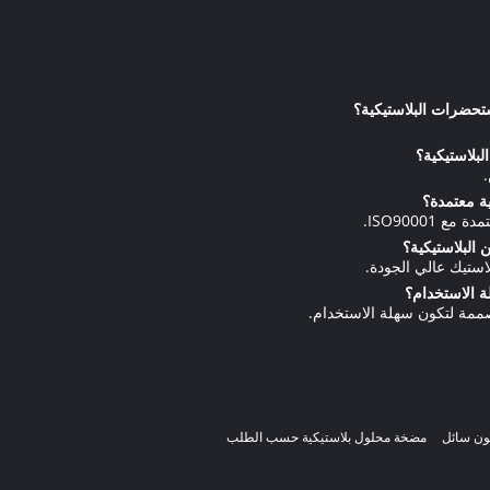
ون سائل
مضخة محلول بلاستيكية حسب الطلب