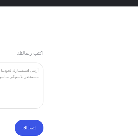
اكتب رسالتك