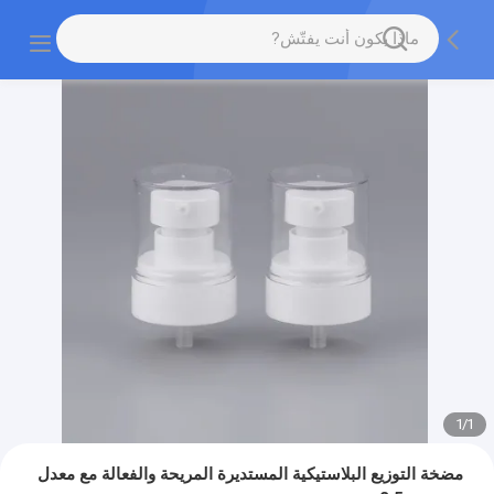
1
/
1
مضخة التوزيع البلاستيكية المستديرة المريحة والفعالة مع معدل