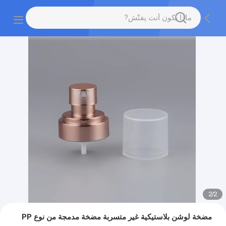
2
/
2
مضخة لوشن بلاستيكية غير متسربة مضخة مدمجة من نوع PP