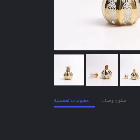
منتوج وصف
معلومات تفصيلية