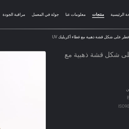
ة الرئيسية
منتجات
معلومات عنا
جولة في المعمل
مراقبة الجودة
طر على شكل قشة ذهبية مع غطاء أكريليك UV
لى شكل قشة ذهبية مع
ن
ISO9