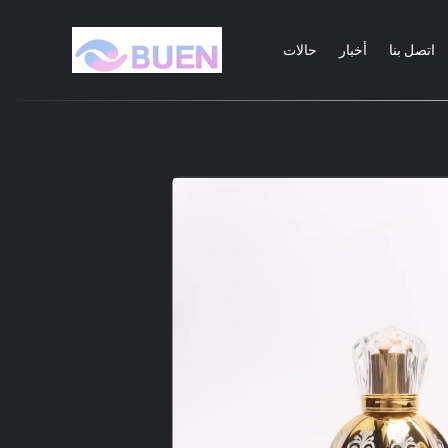
اتصل بنا
أخبار
حالات