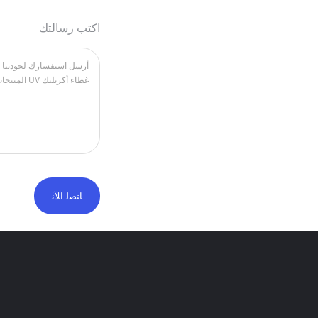
اكتب رسالتك