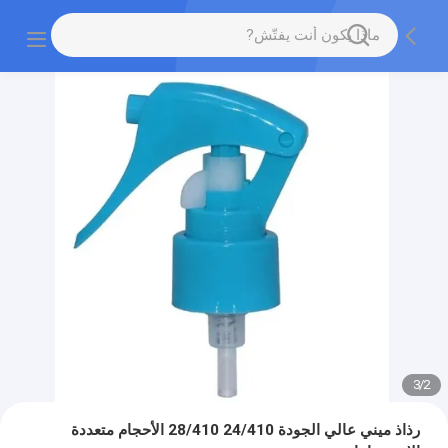
3
/
2
رذاذ ميني عالي الجودة 24/410 28/410 الأحجام متعددة