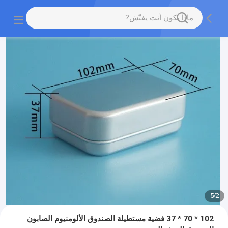
5
/
2
102 * 70 * 37 فضية مستطيلة الصندوق الألومنيوم الصابون