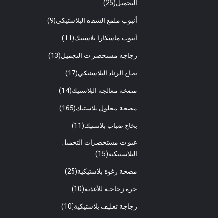
التجميل
(25)
أنبوب ملمع الشفاه البلاستيكي
(9)
أنبوب ماسكارا بلاستيك
(11)
زجاجة مستحضرات التجميل
(13)
بخاخ الزناد البلاستيكي
(17)
مضخة معالجة البلاستيك
(14)
مضخة محلول بلاستيك
(165)
بخاخ ضباب بلاستيك
(11)
عبوات مستحضرات التجميل
البلاستيكية
(15)
مضخة رغوة بلاستيكية
(25)
جرة زجاجية للأغذية
(10)
زجاجة تغليف بلاستيكية
(10)