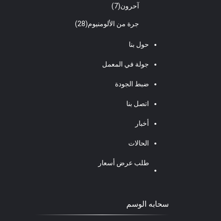
آحرون
(7)
جرة من الألومنيوم
(28)
حول بنا
جولة في المعمل
ضبط الجودة
اتصل بنا
أخبار
الحالات
طلب عرض أسعار
سحابه الوسم