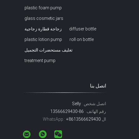
plastic foam pump
glass cosmetic jars
diffuser bottle
زجاجة قطارة زجاجية
plastic lotion pump
roll on bottle
تغليف مستحضرات التجميل
treatment pump
اتصل بنا
اتصل شخص :
Selly
رقم الهاتف :
86-13566629430
ال WhatsApp :
+8613566629430