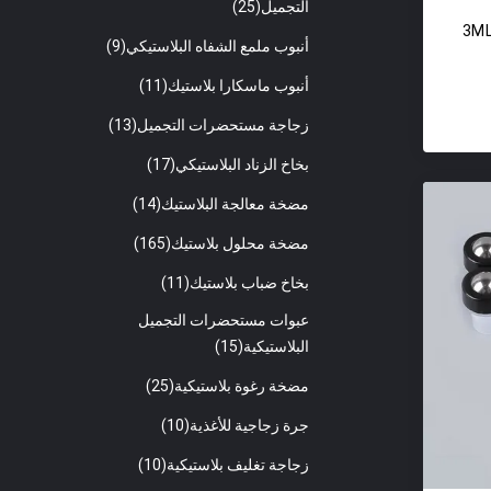
التجميل
(25)
علبة عطر واضحة 3ML 6ML 12ML
أنبوب ملمع الشفاه البلاستيكي
(9)
أنبوب ماسكارا بلاستيك
(11)
زجاجة مستحضرات التجميل
(13)
بخاخ الزناد البلاستيكي
(17)
مضخة معالجة البلاستيك
(14)
مضخة محلول بلاستيك
(165)
بخاخ ضباب بلاستيك
(11)
عبوات مستحضرات التجميل
البلاستيكية
(15)
مضخة رغوة بلاستيكية
(25)
جرة زجاجية للأغذية
(10)
زجاجة تغليف بلاستيكية
(10)