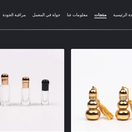
ة الرئيسية
منتجات
معلومات عنا
جولة في المعمل
مراقبة الجودة