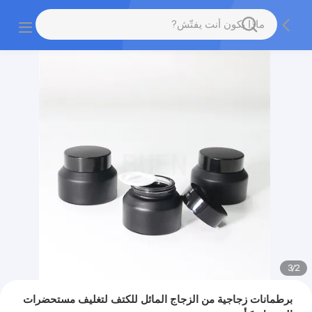
3
/
2
برطمانات زجاجية من الزجاج المائل للكتف لتغليف مستحضرات