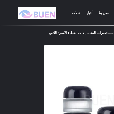
اتصل بنا
أخبار
حالات