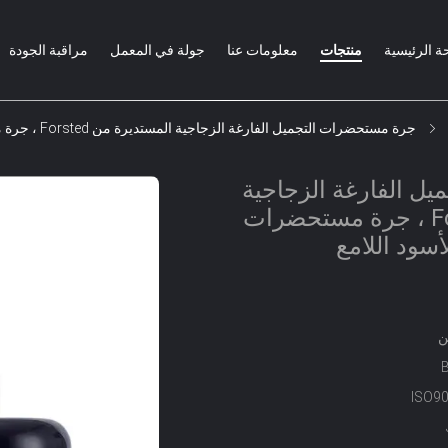
ة الرئيسية
منتجات
معلومات عنا
جولة في المعمل
مراقبة الجودة
جرة مستحضرات التجميل الفارغة الزجاجية المستديرة من Forsted ، جرة مستحضرات التجميل ذات الغطاء الأسود اللامع
ل الفارغة الزجاجية
المستديرة من Forsted ، جرة مستحضرات
أسود اللامع
ن
ISO9