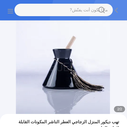
2
/
2
تهب ديكور المنزل الزجاجي العطر الناشر المكونات القابلة