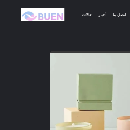
اتصل بنا
أخبار
حالات