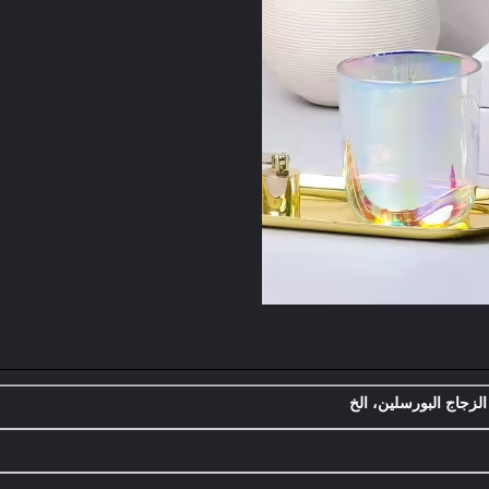
الزجاج البورسلين، الخ