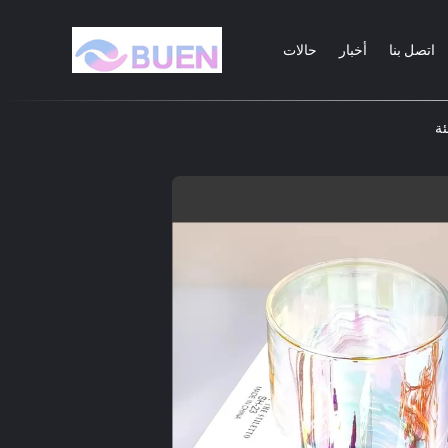
اتصل بنا
أخبار
حالات