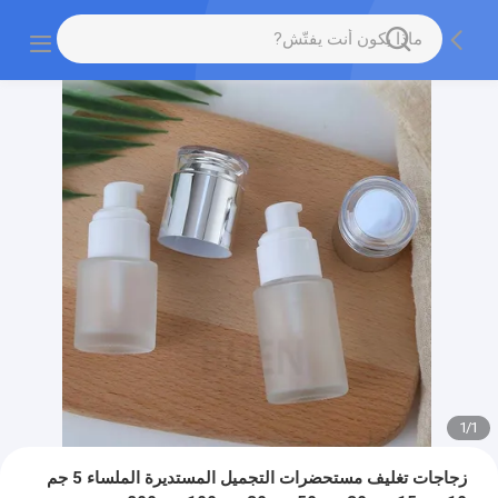
1
/
1
زجاجات تغليف مستحضرات التجميل المستديرة الملساء 5 جم